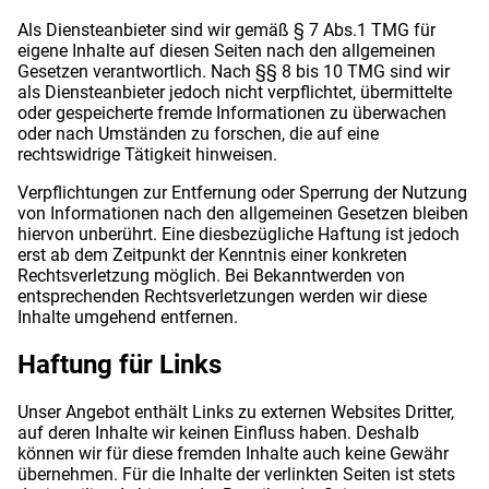
Als Diensteanbieter sind wir gemäß § 7 Abs.1 TMG für
eigene Inhalte auf diesen Seiten nach den allgemeinen
Gesetzen verantwortlich. Nach §§ 8 bis 10 TMG sind wir
als Diensteanbieter jedoch nicht verpflichtet, übermittelte
oder gespeicherte fremde Informationen zu überwachen
oder nach Umständen zu forschen, die auf eine
rechtswidrige Tätigkeit hinweisen.
Verpflichtungen zur Entfernung oder Sperrung der Nutzung
von Informationen nach den allgemeinen Gesetzen bleiben
hiervon unberührt. Eine diesbezügliche Haftung ist jedoch
erst ab dem Zeitpunkt der Kenntnis einer konkreten
Rechtsverletzung möglich. Bei Bekanntwerden von
entsprechenden Rechtsverletzungen werden wir diese
Inhalte umgehend entfernen.
Haftung für Links
Unser Angebot enthält Links zu externen Websites Dritter,
auf deren Inhalte wir keinen Einfluss haben. Deshalb
können wir für diese fremden Inhalte auch keine Gewähr
übernehmen. Für die Inhalte der verlinkten Seiten ist stets