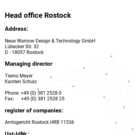
Head office Rostock
Address:
Neue Warnow Design & Technology GmbH
Lübecker Str. 32
D - 18057 Rostock
Managing director
Tiemo Meyer
Karsten Schulz
Phone: +49 (0) 381 2528 0
Fax: +49 (0) 381 2528 25
register of companies:
Amtsgericht Rostock HRB 11536
Ust-IdNr.: