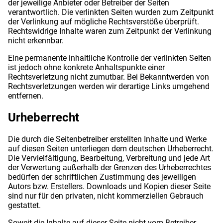
der jeweilige Anbieter oder Betreiber der Seiten
verantwortlich. Die verlinkten Seiten wurden zum Zeitpunkt
der Verlinkung auf mögliche Rechtsverstöße überprüft.
Rechtswidrige Inhalte waren zum Zeitpunkt der Verlinkung
nicht erkennbar.
Eine permanente inhaltliche Kontrolle der verlinkten Seiten
ist jedoch ohne konkrete Anhaltspunkte einer
Rechtsverletzung nicht zumutbar. Bei Bekanntwerden von
Rechtsverletzungen werden wir derartige Links umgehend
entfernen.
Urheberrecht
Die durch die Seitenbetreiber erstellten Inhalte und Werke
auf diesen Seiten unterliegen dem deutschen Urheberrecht.
Die Vervielfältigung, Bearbeitung, Verbreitung und jede Art
der Verwertung außerhalb der Grenzen des Urheberrechtes
bedürfen der schriftlichen Zustimmung des jeweiligen
Autors bzw. Erstellers. Downloads und Kopien dieser Seite
sind nur für den privaten, nicht kommerziellen Gebrauch
gestattet.
Soweit die Inhalte auf dieser Seite nicht vom Betreiber