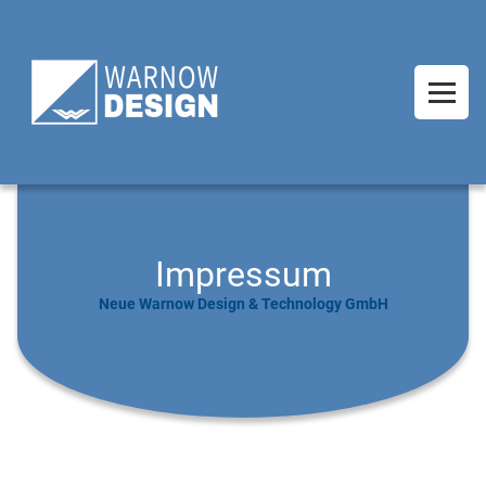
Impressum
Neue Warnow Design & Technology GmbH