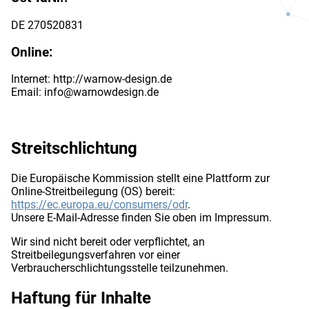
DE 270520831
Online:
Internet: http://warnow-design.de
Email: info@warnowdesign.de
Streitschlichtung
Die Europäische Kommission stellt eine Plattform zur
Online-Streitbeilegung (OS) bereit:
https://ec.europa.eu/consumers/odr
.
Unsere E-Mail-Adresse finden Sie oben im Impressum.
Wir sind nicht bereit oder verpflichtet, an
Streitbeilegungsverfahren vor einer
Verbraucherschlichtungsstelle teilzunehmen.
Haftung für Inhalte